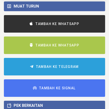
MUAT TURUN
TAMBAH KE WHATSAPP
TAMBAH KE WHATSAPP
TAMBAH KE TELEGRAM
TAMBAH KE SIGNAL
PEK BERKAITAN