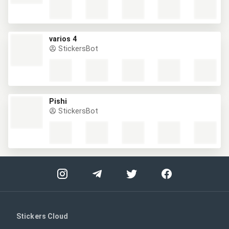
varios 4
StickersBot
Pishi
StickersBot
Stickers Cloud