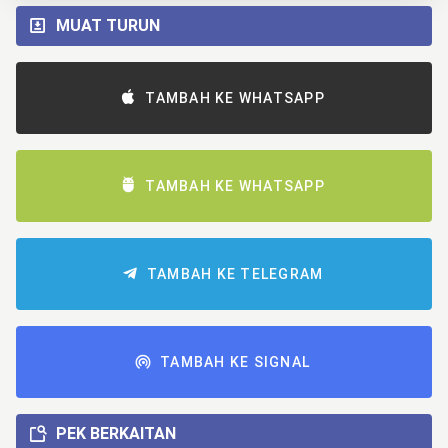
MUAT TURUN
TAMBAH KE WHATSAPP
TAMBAH KE WHATSAPP
TAMBAH KE TELEGRAM
TAMBAH KE SIGNAL
PEK BERKAITAN