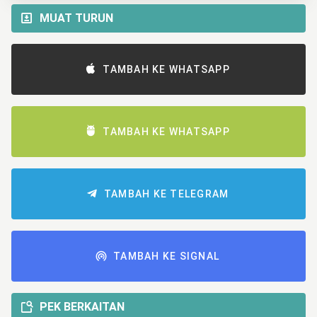
MUAT TURUN
TAMBAH KE WHATSAPP
TAMBAH KE WHATSAPP
TAMBAH KE TELEGRAM
TAMBAH KE SIGNAL
PEK BERKAITAN