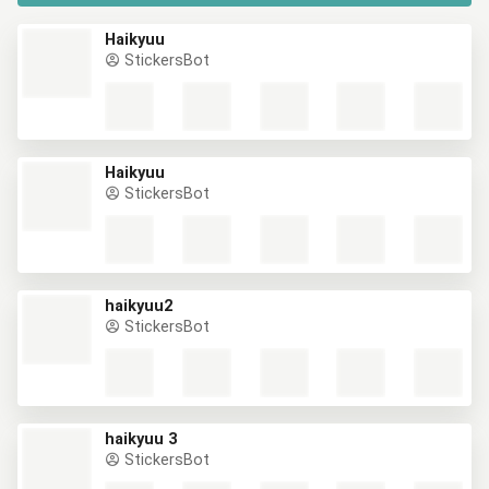
Haikyuu
StickersBot
Haikyuu
StickersBot
haikyuu2
StickersBot
haikyuu 3
StickersBot