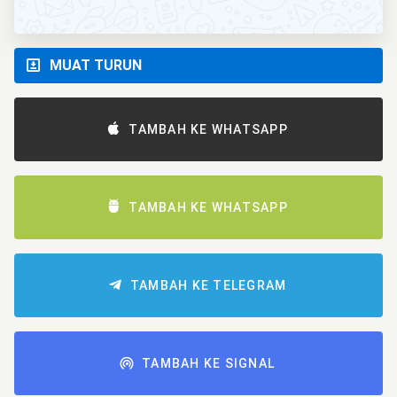
MUAT TURUN
TAMBAH KE WHATSAPP
TAMBAH KE WHATSAPP
TAMBAH KE TELEGRAM
TAMBAH KE SIGNAL