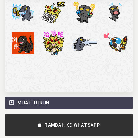
MUAT TURUN
TAMBAH KE WHATSAPP