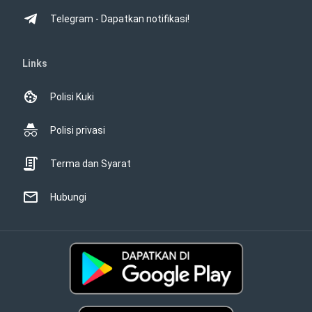
Telegram - Dapatkan notifikasi!
Links
Polisi Kuki
Polisi privasi
Terma dan Syarat
Hubungi