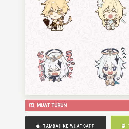
MUAT TURUN
TAMBAH KE WHATSAPP