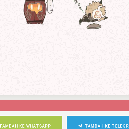
TAMBAH KE WHATSAPP
TAMBAH KE TELEG