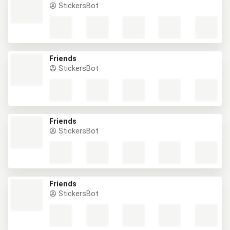
StickersBot
Friends
StickersBot
Friends
StickersBot
Friends
StickersBot