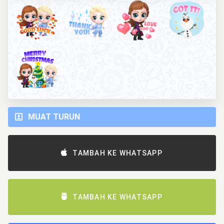
MUAT TURUN
TAMBAH KE WHATSAPP
TAMBAH KE WHATSAPP