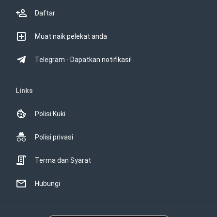
Daftar
Muat naik pelekat anda
Telegram - Dapatkan notifikasi!
Links
Polisi Kuki
Polisi privasi
Terma dan Syarat
Hubungi