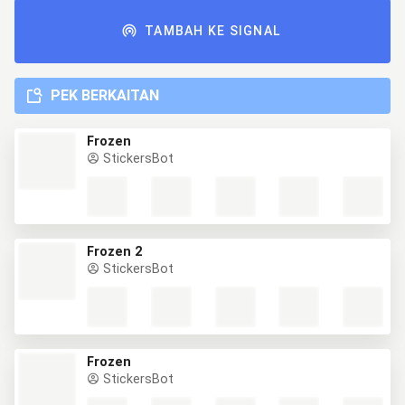
TAMBAH KE SIGNAL
PEK BERKAITAN
Frozen
StickersBot
Frozen 2
StickersBot
Frozen
StickersBot