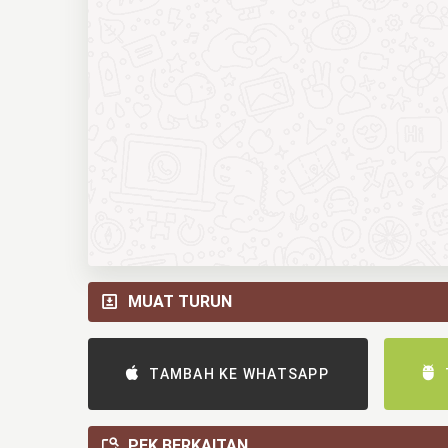
MUAT TURUN
TAMBAH KE WHATSAPP
PEK BERKAITAN