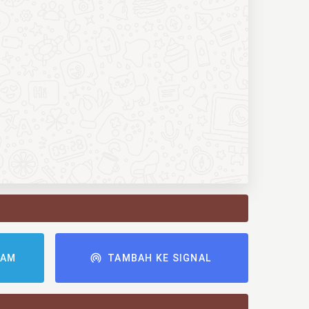
RAM
TAMBAH KE SIGNAL