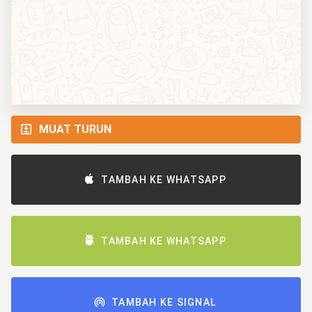
MUAT TURUN
TAMBAH KE WHATSAPP
TAMBAH KE WHATSAPP
TAMBAH KE SIGNAL