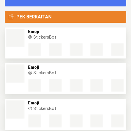
PEK BERKAITAN
Emoji
StickersBot
Emoji
StickersBot
Emoji
StickersBot