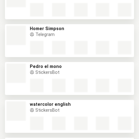
Homer Simpson
Telegram
Pedro el mono
StickersBot
watercolor english
StickersBot