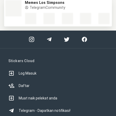
Memes Los Simpsons
TelegramCommunity
Stickers Cloud
Log Masuk
Daftar
Muat naik pelekat anda
Telegram - Dapatkan notifikasi!