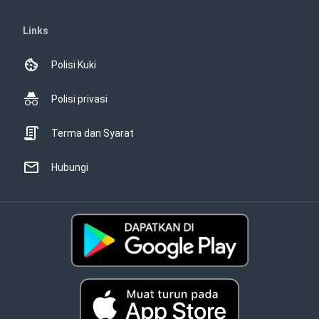
Links
Polisi Kuki
Polisi privasi
Terma dan Syarat
Hubungi