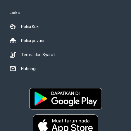
Links
Polisi Kuki
Polisi privasi
Terma dan Syarat
Hubungi