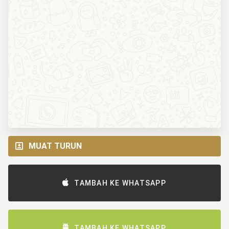
MUAT TURUN
TAMBAH KE WHATSAPP
TAMBAH KE WHATSAPP