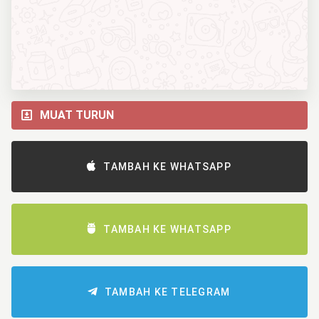
MUAT TURUN
TAMBAH KE WHATSAPP
TAMBAH KE WHATSAPP
TAMBAH KE TELEGRAM