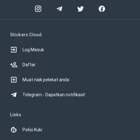
Stickers Cloud
Log Masuk
Daftar
Muat naik pelekat anda
Telegram - Dapatkan notifikasi!
Links
Polisi Kuki