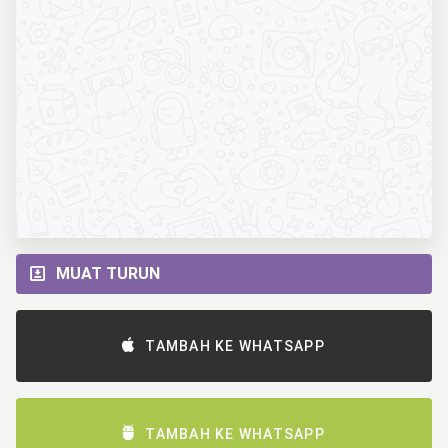
MUAT TURUN
TAMBAH KE WHATSAPP
TAMBAH KE WHATSAPP