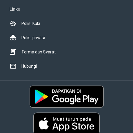
Links
Polisi Kuki
Polisi privasi
Terma dan Syarat
Hubungi