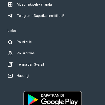
Muat naik pelekat anda
Telegram - Dapatkan notifikasi!
Links
Polisi Kuki
Polisi privasi
Terma dan Syarat
Hubungi