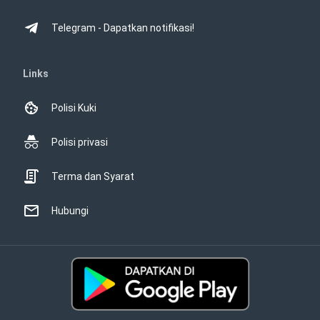
Telegram - Dapatkan notifikasi!
Links
Polisi Kuki
Polisi privasi
Terma dan Syarat
Hubungi