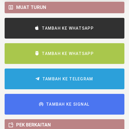
MUAT TURUN
TAMBAH KE WHATSAPP
TAMBAH KE WHATSAPP
TAMBAH KE TELEGRAM
TAMBAH KE SIGNAL
PEK BERKAITAN