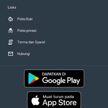
Links
Polisi Kuki
Polisi privasi
Terma dan Syarat
Hubungi