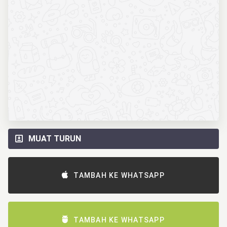
MUAT TURUN
TAMBAH KE WHATSAPP
TAMBAH KE WHATSAPP