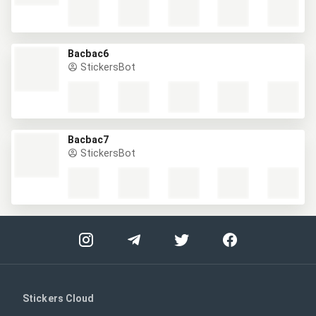
Bacbac6
StickersBot
Bacbac7
StickersBot
Stickers Cloud