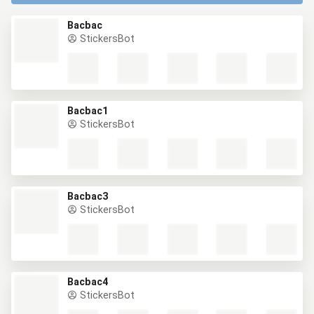
Bacbac
StickersBot
Bacbac1
StickersBot
Bacbac3
StickersBot
Bacbac4
StickersBot