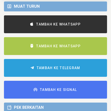
MUAT TURUN
TAMBAH KE WHATSAPP
TAMBAH KE WHATSAPP
TAMBAH KE TELEGRAM
TAMBAH KE SIGNAL
PEK BERKAITAN