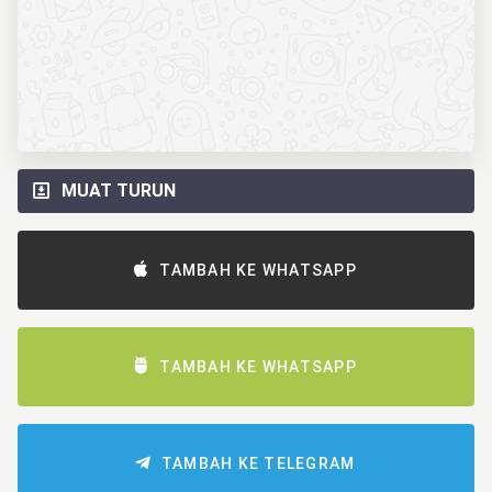
MUAT TURUN
TAMBAH KE WHATSAPP
TAMBAH KE WHATSAPP
TAMBAH KE TELEGRAM