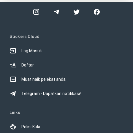
Stickers Cloud
Log Masuk
Daftar
Muat naik pelekat anda
Telegram - Dapatkan notifikasi!
Links
Polisi Kuki