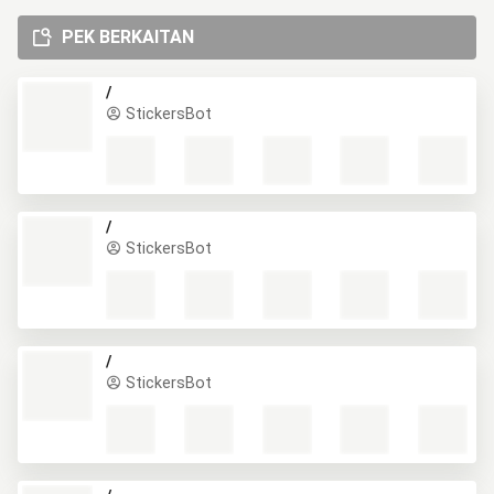
PEK BERKAITAN
/
StickersBot
/
StickersBot
/
StickersBot