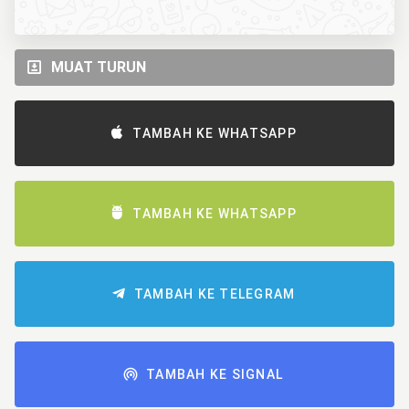
MUAT TURUN
TAMBAH KE WHATSAPP
TAMBAH KE WHATSAPP
TAMBAH KE TELEGRAM
TAMBAH KE SIGNAL