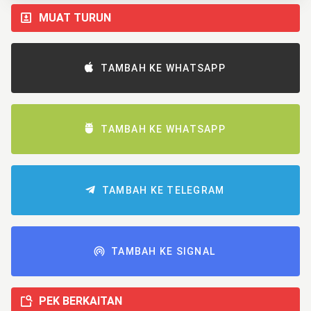
MUAT TURUN
TAMBAH KE WHATSAPP
TAMBAH KE WHATSAPP
TAMBAH KE TELEGRAM
TAMBAH KE SIGNAL
PEK BERKAITAN