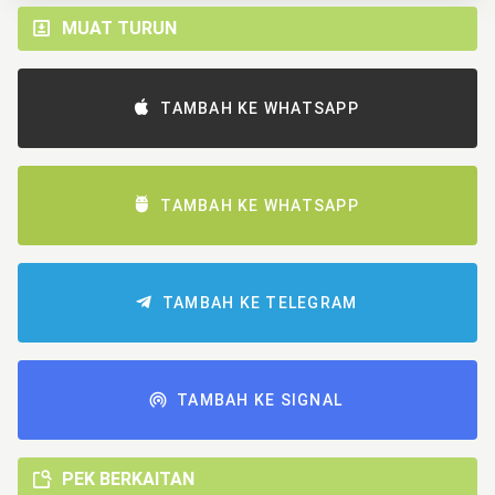
MUAT TURUN
TAMBAH KE WHATSAPP
TAMBAH KE WHATSAPP
TAMBAH KE TELEGRAM
TAMBAH KE SIGNAL
PEK BERKAITAN