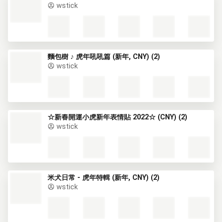
wstick
麵包樹 ♪ 虎年吼吼篇 (新年, CNY) (2)
wstick
☆新春開運小虎新年表情貼 2022☆ (CNY) (2)
wstick
米犬日常 - 虎年特輯 (新年, CNY) (2)
wstick