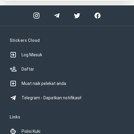
Stickers Cloud
Log Masuk
Daftar
Muat naik pelekat anda
Telegram - Dapatkan notifikasi!
Links
Polisi Kuki