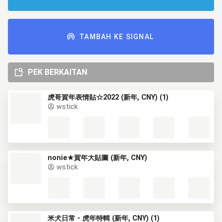
TAMBAH KE SIGNAL
PEK BERKAITAN
虎哥賀年表情貼☆2022 (新年, CNY) (1)
wstick
nonie★賀年大貼圖 (新年, CNY)
wstick
米犬日常 - 虎年特輯 (新年, CNY) (1)