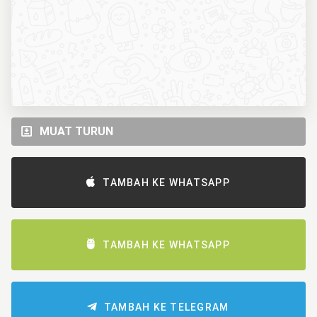
MUAT TURUN
TAMBAH KE WHATSAPP
TAMBAH KE WHATSAPP
TAMBAH KE TELEGRAM