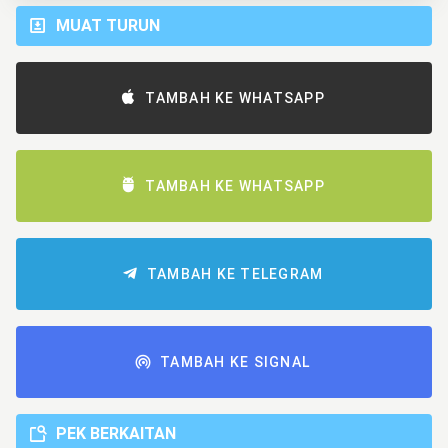
MUAT TURUN
TAMBAH KE WHATSAPP
TAMBAH KE WHATSAPP
TAMBAH KE TELEGRAM
TAMBAH KE SIGNAL
PEK BERKAITAN