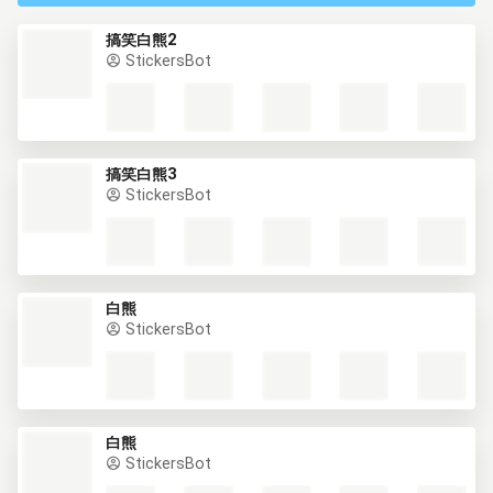
搞笑白熊2
StickersBot
搞笑白熊3
StickersBot
白熊
StickersBot
白熊
StickersBot