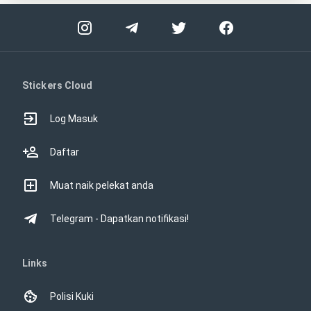
Stickers Cloud
Log Masuk
Daftar
Muat naik pelekat anda
Telegram - Dapatkan notifikasi!
Links
Polisi Kuki