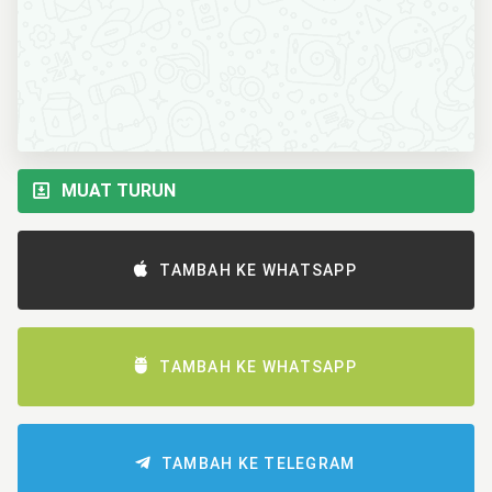
MUAT TURUN
TAMBAH KE WHATSAPP
TAMBAH KE WHATSAPP
TAMBAH KE TELEGRAM