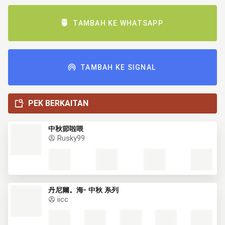
TAMBAH KE WHATSAPP
TAMBAH KE SIGNAL
PEK BERKAITAN
中秋節啦喂
Rusky99
丹尼爾。海- 中秋 系列
iicc