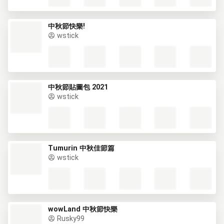
中秋節快樂!
wstick
中秋節貼圖包 2021
wstick
Tumurin 中秋佳節篇
wstick
wowLand 中秋節快樂
Rusky99