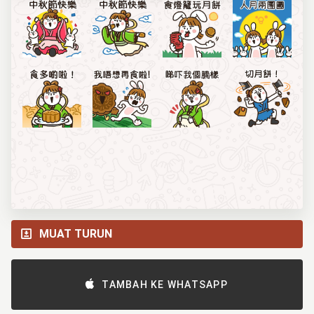
MUAT TURUN
TAMBAH KE WHATSAPP