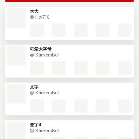
大大
Hoi718
可爱大字母
StickersBot
文字
StickersBot
疊字4
StickersBot