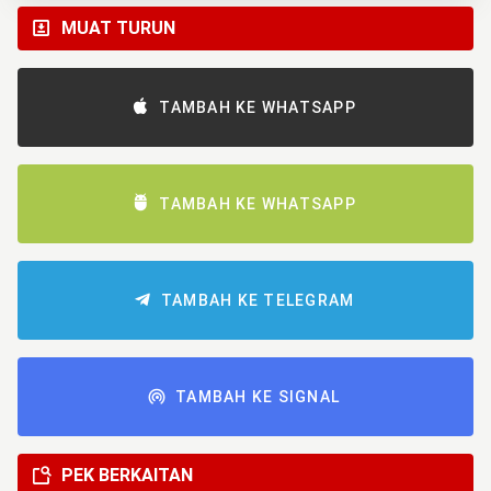
MUAT TURUN
TAMBAH KE WHATSAPP
TAMBAH KE WHATSAPP
TAMBAH KE TELEGRAM
TAMBAH KE SIGNAL
PEK BERKAITAN