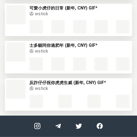
可愛小虎仔的日常 (新年, CNY) GIF*
wstick
士多貓同你過肥年 (新年, CNY) GIF*
wstick
反詐仔仔祝你虎虎生威 (新年, CNY) GIF*
wstick