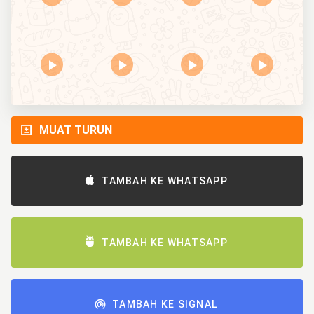
MUAT TURUN
TAMBAH KE WHATSAPP
TAMBAH KE WHATSAPP
TAMBAH KE SIGNAL