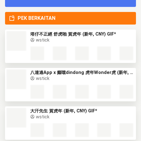
PEK BERKAITAN
塔仔不正經 舒虎啪 賀虎年 (新年, CNY) GIF*
wstick
八達通App x 癲噹dindong 虎年Wonder虎 (新年, CNY) GIF*
wstick
大汗先生 賀虎年 (新年, CNY) GIF*
wstick