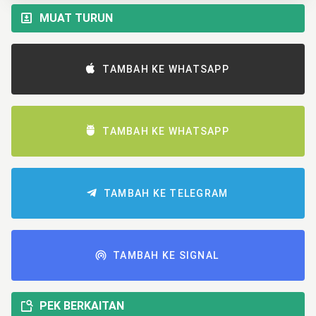
MUAT TURUN
TAMBAH KE WHATSAPP
TAMBAH KE WHATSAPP
TAMBAH KE TELEGRAM
TAMBAH KE SIGNAL
PEK BERKAITAN