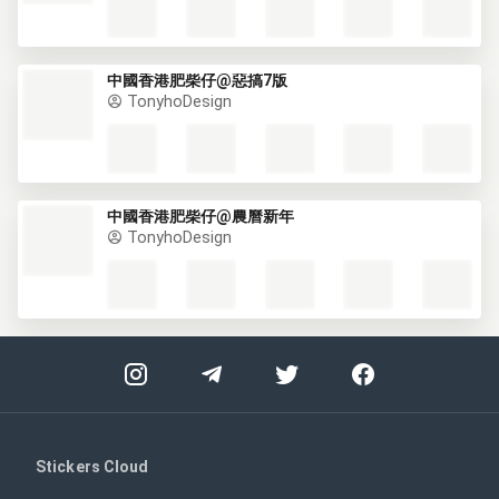
中國香港肥柴仔@惡搞7版
TonyhoDesign
中國香港肥柴仔@農曆新年
TonyhoDesign
Stickers Cloud