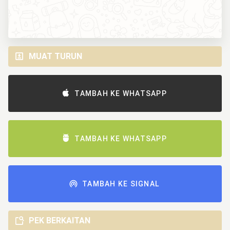
MUAT TURUN
TAMBAH KE WHATSAPP
TAMBAH KE WHATSAPP
TAMBAH KE SIGNAL
PEK BERKAITAN