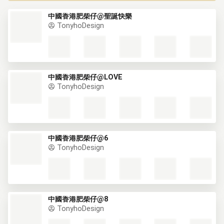
中國香港肥柴仔@聖誕快樂
TonyhoDesign
中國香港肥柴仔@LOVE
TonyhoDesign
中國香港肥柴仔@6
TonyhoDesign
中國香港肥柴仔@8
TonyhoDesign