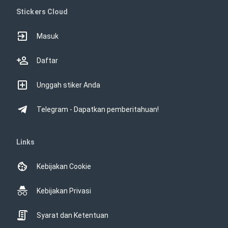
Stickers Cloud
Masuk
Daftar
Unggah stiker Anda
Telegram - Dapatkan pemberitahuan!
Links
Kebijakan Cookie
Kebijakan Privasi
Syarat dan Ketentuan