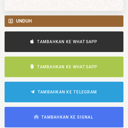
UNDUH
TAMBAHKAN KE WHATSAPP
TAMBAHKAN KE WHATSAPP
TAMBAHKAN KE TELEGRAM
TAMBAHKAN KE SIGNAL