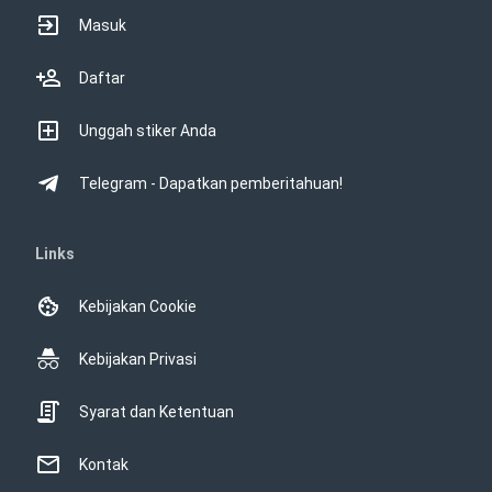
Masuk
Daftar
Unggah stiker Anda
Telegram - Dapatkan pemberitahuan!
Links
Kebijakan Cookie
Kebijakan Privasi
Syarat dan Ketentuan
Kontak