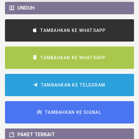
UNDUH
TAMBAHKAN KE WHATSAPP
TAMBAHKAN KE WHATSAPP
TAMBAHKAN KE TELEGRAM
TAMBAHKAN KE SIGNAL
PAKET TERKAIT