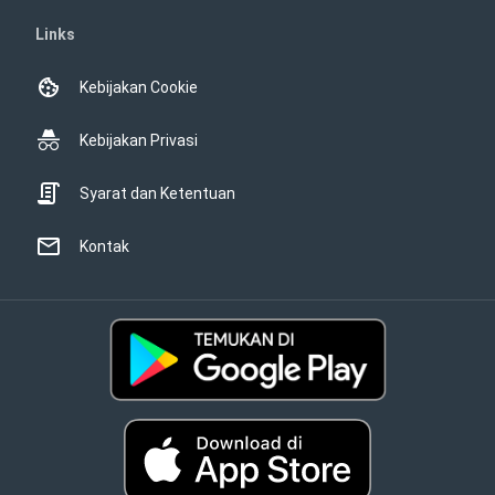
Links
Kebijakan Cookie
Kebijakan Privasi
Syarat dan Ketentuan
Kontak