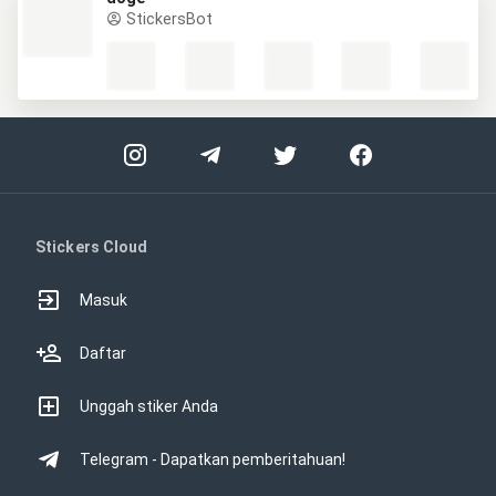
StickersBot
Stickers Cloud
Masuk
Daftar
Unggah stiker Anda
Telegram - Dapatkan pemberitahuan!