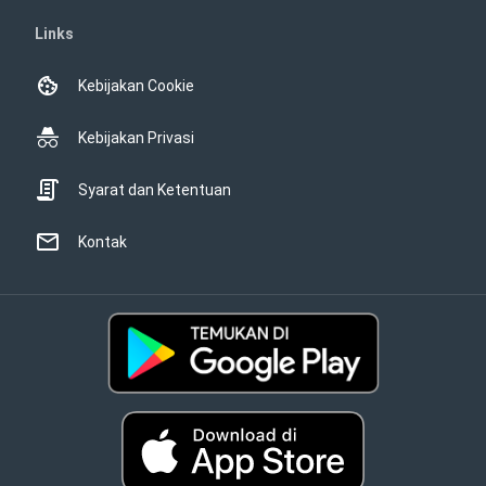
Links
Kebijakan Cookie
Kebijakan Privasi
Syarat dan Ketentuan
Kontak