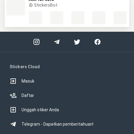
StickersBot
Stickers Cloud
Masuk
Daftar
Unggah stiker Anda
Telegram - Dapatkan pemberitahuan!