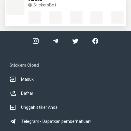
StickersBot
Stickers Cloud
Masuk
Daftar
Unggah stiker Anda
Telegram - Dapatkan pemberitahuan!