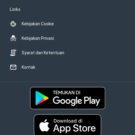
Links
Kebijakan Cookie
Kebijakan Privasi
Syarat dan Ketentuan
Kontak