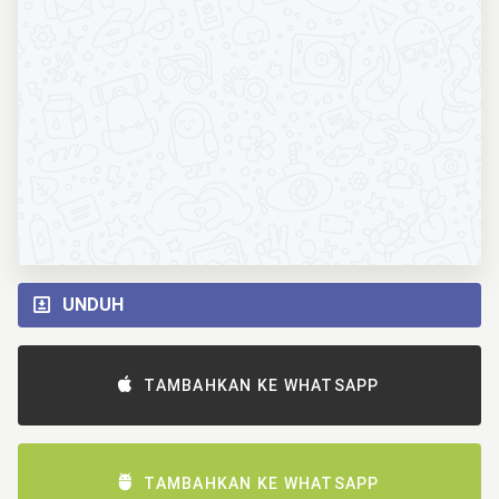
UNDUH
TAMBAHKAN KE WHATSAPP
TAMBAHKAN KE WHATSAPP