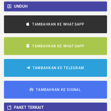
UNDUH
TAMBAHKAN KE WHATSAPP
TAMBAHKAN KE WHATSAPP
TAMBAHKAN KE TELEGRAM
TAMBAHKAN KE SIGNAL
PAKET TERKAIT