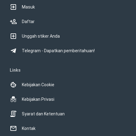
Masuk
Daftar
Unggah stiker Anda
Telegram - Dapatkan pemberitahuan!
Links
Kebijakan Cookie
Kebijakan Privasi
Syarat dan Ketentuan
Kontak