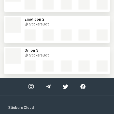
Emoticon 2
StickersBot
Onion 3
StickersBot
Stickers Cloud