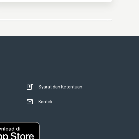
Syarat dan Ketentuan
Kontak