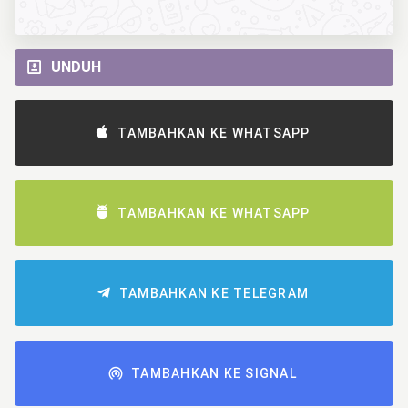
UNDUH
TAMBAHKAN KE WHATSAPP
TAMBAHKAN KE WHATSAPP
TAMBAHKAN KE TELEGRAM
TAMBAHKAN KE SIGNAL