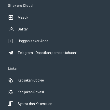
Stickers Cloud
Masuk
Daftar
Unggah stiker Anda
Telegram - Dapatkan pemberitahuan!
Links
Kebijakan Cookie
Kebijakan Privasi
Syarat dan Ketentuan