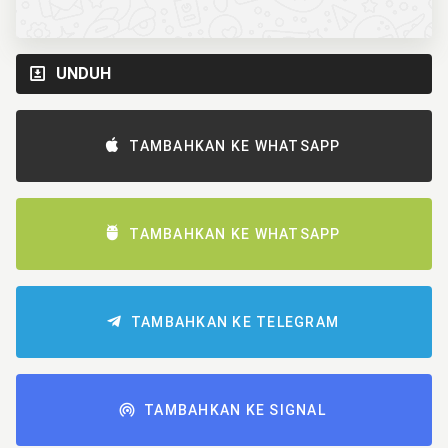
UNDUH
TAMBAHKAN KE WHATSAPP
TAMBAHKAN KE WHATSAPP
TAMBAHKAN KE TELEGRAM
TAMBAHKAN KE SIGNAL