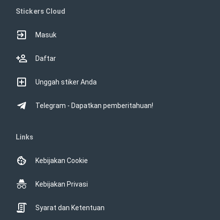
Stickers Cloud
Masuk
Daftar
Unggah stiker Anda
Telegram - Dapatkan pemberitahuan!
Links
Kebijakan Cookie
Kebijakan Privasi
Syarat dan Ketentuan