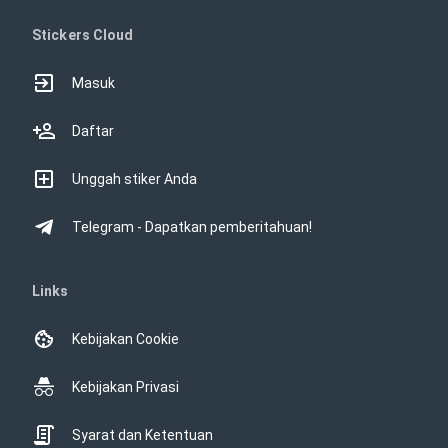
Stickers Cloud
Masuk
Daftar
Unggah stiker Anda
Telegram - Dapatkan pemberitahuan!
Links
Kebijakan Cookie
Kebijakan Privasi
Syarat dan Ketentuan