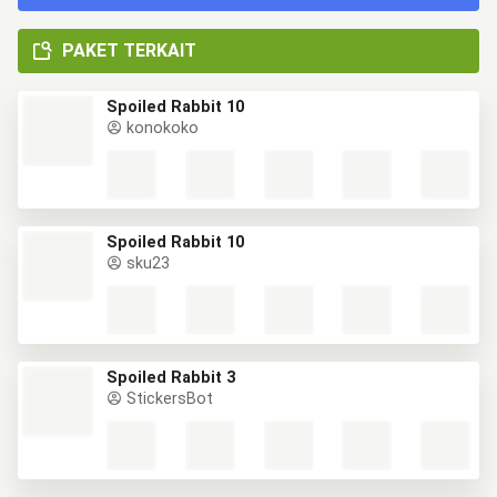
PAKET TERKAIT
Spoiled Rabbit 10
konokoko
Spoiled Rabbit 10
sku23
Spoiled Rabbit 3
StickersBot