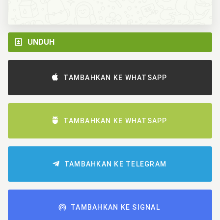
UNDUH
TAMBAHKAN KE WHATSAPP
TAMBAHKAN KE WHATSAPP
TAMBAHKAN KE TELEGRAM
TAMBAHKAN KE SIGNAL