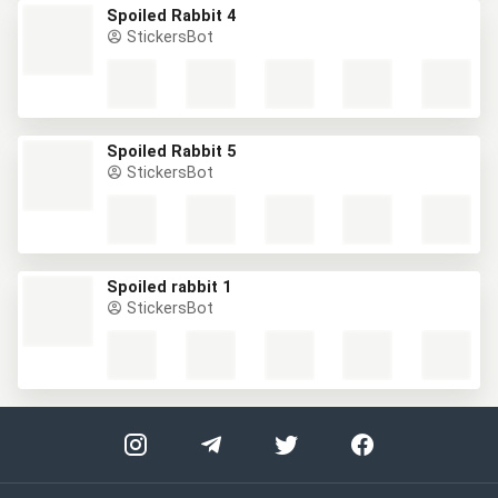
Spoiled Rabbit 4
StickersBot
Spoiled Rabbit 5
StickersBot
Spoiled rabbit 1
StickersBot