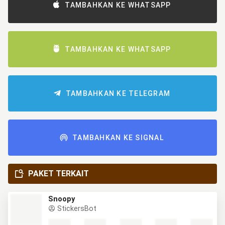
TAMBAHKAN KE WHATSAPP
TAMBAHKAN KE WHATSAPP
TAMBAHKAN KE TELEGRAM
TAMBAHKAN KE SIGNAL
PAKET TERKAIT
Snoopy
StickersBot