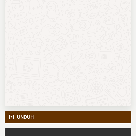
UNDUH