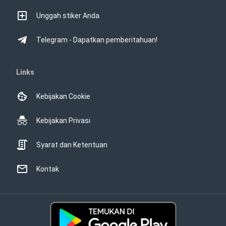
Unggah stiker Anda
Telegram - Dapatkan pemberitahuan!
Links
Kebijakan Cookie
Kebijakan Privasi
Syarat dan Ketentuan
Kontak