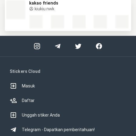
kakao friends
kiukiu.nwk
Stickers Cloud
Masuk
Daftar
Unggah stiker Anda
Telegram - Dapatkan pemberitahuan!