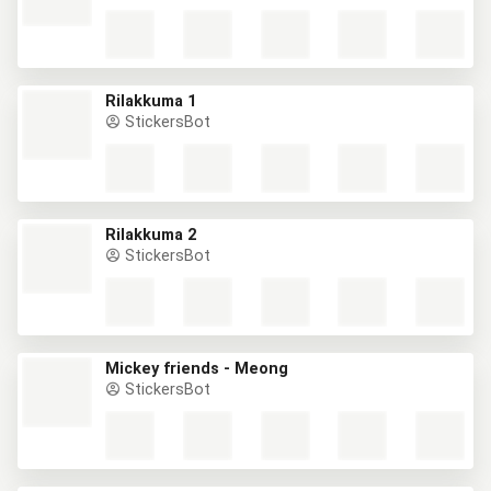
Rilakkuma 1
StickersBot
Rilakkuma 2
StickersBot
Mickey friends - Meong
StickersBot