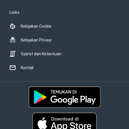
Links
Kebijakan Cookie
Kebijakan Privasi
Syarat dan Ketentuan
Kontak