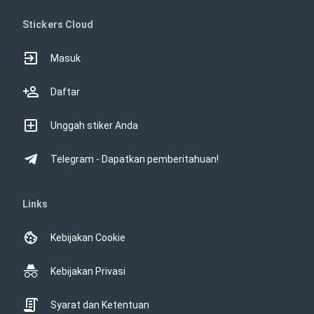
Stickers Cloud
Masuk
Daftar
Unggah stiker Anda
Telegram - Dapatkan pemberitahuan!
Links
Kebijakan Cookie
Kebijakan Privasi
Syarat dan Ketentuan