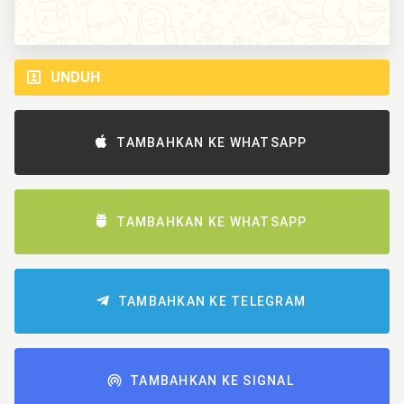
UNDUH
TAMBAHKAN KE WHATSAPP
TAMBAHKAN KE WHATSAPP
TAMBAHKAN KE TELEGRAM
TAMBAHKAN KE SIGNAL