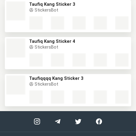
Taufiq Kang Sticker 3
StickersBot
Taufiq Kang Sticker 4
StickersBot
Taufiqqqq Kang Sticker 3
StickersBot