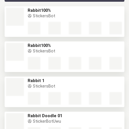
Rabbit100%
StickersBot
Rabbit100%
StickersBot
Rabbit 1
StickersBot
Rabbit Doodle 01
StickerBotUwu