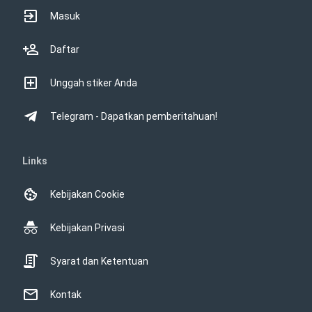
Masuk
Daftar
Unggah stiker Anda
Telegram - Dapatkan pemberitahuan!
Links
Kebijakan Cookie
Kebijakan Privasi
Syarat dan Ketentuan
Kontak