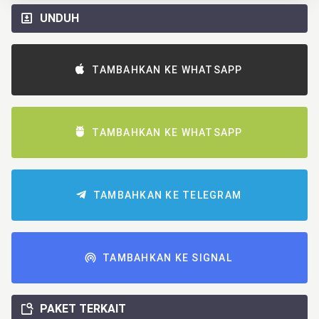
UNDUH
TAMBAHKAN KE WHATSAPP
TAMBAHKAN KE WHATSAPP
TAMBAHKAN KE TELEGRAM
TAMBAHKAN KE SIGNAL
PAKET TERKAIT