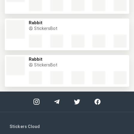
Rabbit
StickersBot
Rabbit
StickersBot
Stickers Cloud