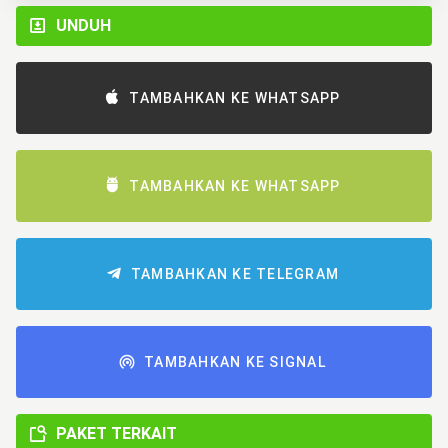
UNDUH
TAMBAHKAN KE WHATSAPP
TAMBAHKAN KE WHATSAPP
TAMBAHKAN KE TELEGRAM
TAMBAHKAN KE SIGNAL
PAKET TERKAIT