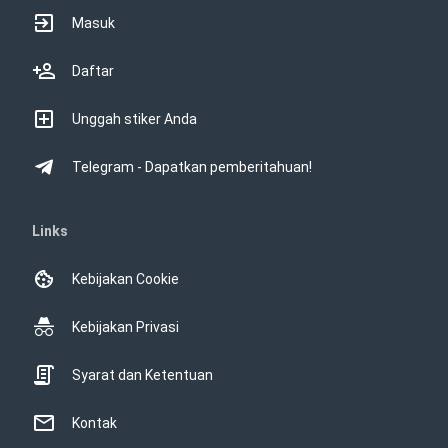
Masuk
Daftar
Unggah stiker Anda
Telegram - Dapatkan pemberitahuan!
Links
Kebijakan Cookie
Kebijakan Privasi
Syarat dan Ketentuan
Kontak