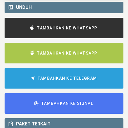
UNDUH
TAMBAHKAN KE WHATSAPP
TAMBAHKAN KE WHATSAPP
TAMBAHKAN KE TELEGRAM
TAMBAHKAN KE SIGNAL
PAKET TERKAIT