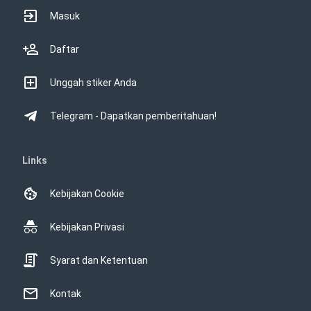
Masuk
Daftar
Unggah stiker Anda
Telegram - Dapatkan pemberitahuan!
Links
Kebijakan Cookie
Kebijakan Privasi
Syarat dan Ketentuan
Kontak