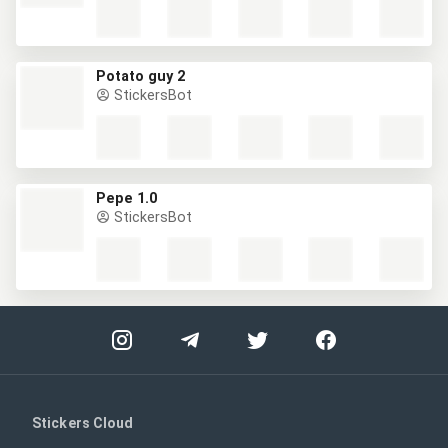
Potato guy 2
StickersBot
Pepe 1.0
StickersBot
Stickers Cloud