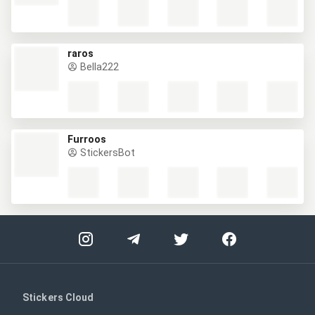
raros
Bella222
Furroos
StickersBot
Stickers Cloud