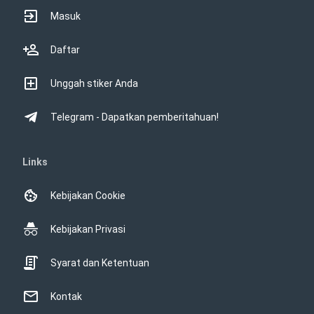
Masuk
Daftar
Unggah stiker Anda
Telegram - Dapatkan pemberitahuan!
Links
Kebijakan Cookie
Kebijakan Privasi
Syarat dan Ketentuan
Kontak