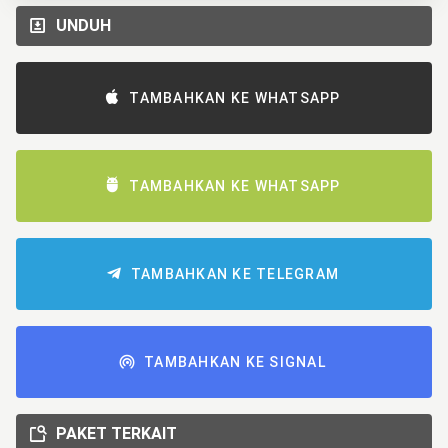
UNDUH
TAMBAHKAN KE WHATSAPP
TAMBAHKAN KE WHATSAPP
TAMBAHKAN KE TELEGRAM
TAMBAHKAN KE SIGNAL
PAKET TERKAIT