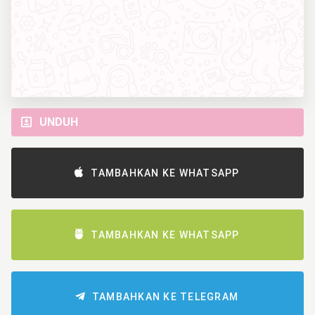
UNDUH
TAMBAHKAN KE WHATSAPP
TAMBAHKAN KE WHATSAPP
TAMBAHKAN KE TELEGRAM