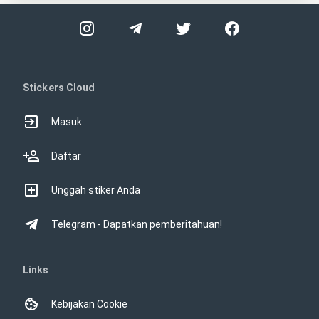
Stickers Cloud
Masuk
Daftar
Unggah stiker Anda
Telegram - Dapatkan pemberitahuan!
Links
Kebijakan Cookie