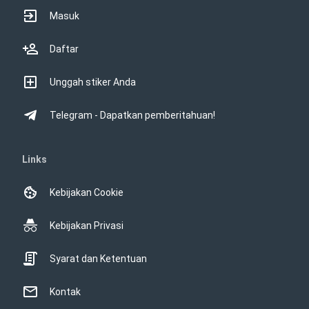
Masuk
Daftar
Unggah stiker Anda
Telegram - Dapatkan pemberitahuan!
Links
Kebijakan Cookie
Kebijakan Privasi
Syarat dan Ketentuan
Kontak