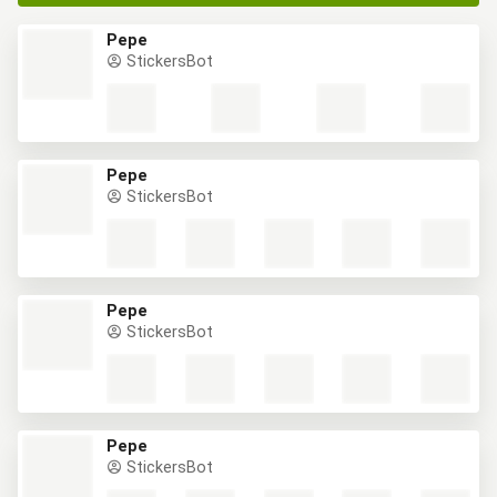
Pepe
StickersBot
Pepe
StickersBot
Pepe
StickersBot
Pepe
StickersBot