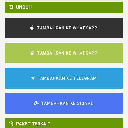
UNDUH
TAMBAHKAN KE WHATSAPP
TAMBAHKAN KE WHATSAPP
TAMBAHKAN KE TELEGRAM
TAMBAHKAN KE SIGNAL
PAKET TERKAIT