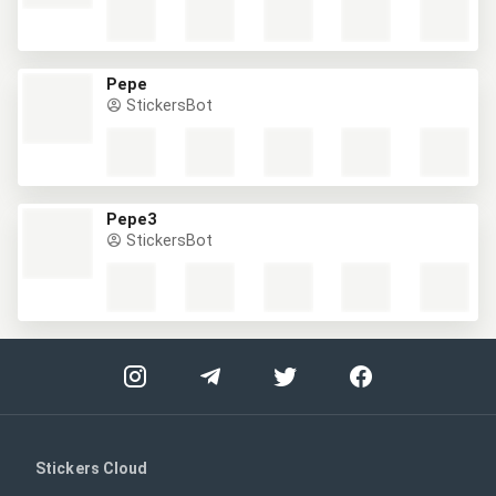
Pepe
StickersBot
Pepe3
StickersBot
Stickers Cloud