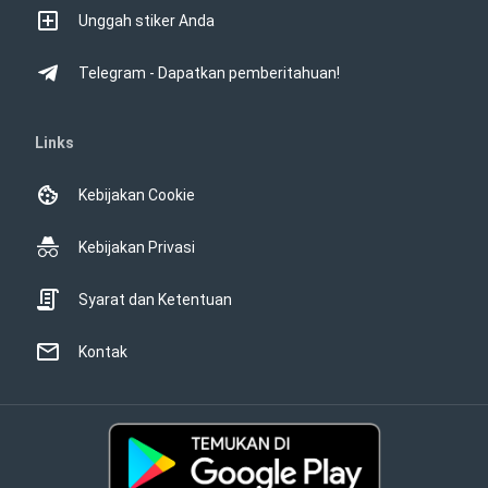
Unggah stiker Anda
Telegram - Dapatkan pemberitahuan!
Links
Kebijakan Cookie
Kebijakan Privasi
Syarat dan Ketentuan
Kontak