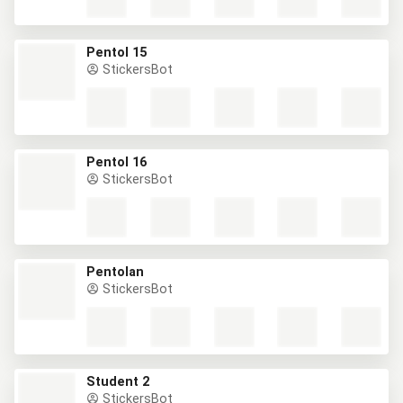
Pentol 15
StickersBot
Pentol 16
StickersBot
Pentolan
StickersBot
Student 2
StickersBot